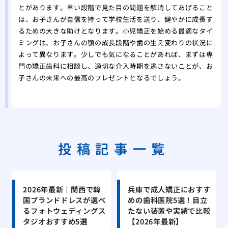
とがあります。早い段階で見た目の問題を解消してあげること
は、お子さんが自信を持って学校生活を送り、健やかに成長す
るための大きな助けとなります。小児矯正を始める最適なタイ
ミングは、お子さんの顎の成長段階や歯の生え変わりの状況に
よって異なります。少しでも気になることがあれば、まずは専
門の矯正歯科に相談し、適切な介入時期を逃さないことが、お
子さんの未来への最高のプレゼントとなるでしょう。
投稿記事一覧
2026年最新｜関西で韓
兵庫で成人矯正におすす
国ブランドドレスが選べ
めの歯科医院5選！目立
るフォトウェディングス
たない装置や実績で比較
タジオおすすめ5選
【2026年最新】