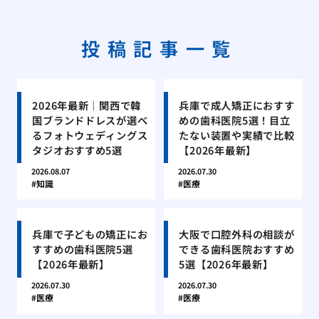
投稿記事一覧
2026年最新｜関西で韓
兵庫で成人矯正におすす
国ブランドドレスが選べ
めの歯科医院5選！目立
るフォトウェディングス
たない装置や実績で比較
タジオおすすめ5選
【2026年最新】
2026.08.07
2026.07.30
知識
医療
兵庫で子どもの矯正にお
大阪で口腔外科の相談が
すすめの歯科医院5選
できる歯科医院おすすめ
【2026年最新】
5選【2026年最新】
2026.07.30
2026.07.30
医療
医療