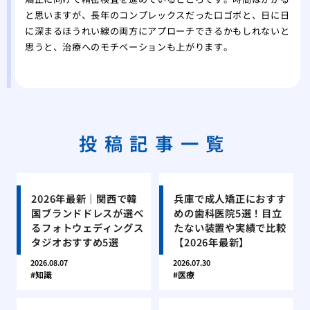
と思いますが、長年のコンプレックスだった口ゴボと、日に日
に深まるほうれい線の両方にアプローチできるかもしれないと
思うと、治療へのモチベーションも上がります。
投稿記事一覧
2026年最新｜関西で韓
兵庫で成人矯正におすす
国ブランドドレスが選べ
めの歯科医院5選！目立
るフォトウェディングス
たない装置や実績で比較
タジオおすすめ5選
【2026年最新】
2026.08.07
2026.07.30
知識
医療