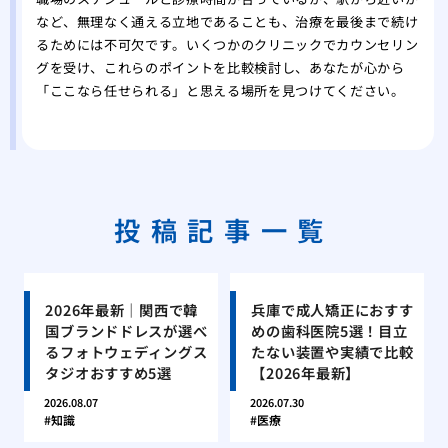
など、無理なく通える立地であることも、治療を最後まで続け
るためには不可欠です。いくつかのクリニックでカウンセリン
グを受け、これらのポイントを比較検討し、あなたが心から
「ここなら任せられる」と思える場所を見つけてください。
投稿記事一覧
2026年最新｜関西で韓
兵庫で成人矯正におすす
国ブランドドレスが選べ
めの歯科医院5選！目立
るフォトウェディングス
たない装置や実績で比較
タジオおすすめ5選
【2026年最新】
2026.08.07
2026.07.30
知識
医療