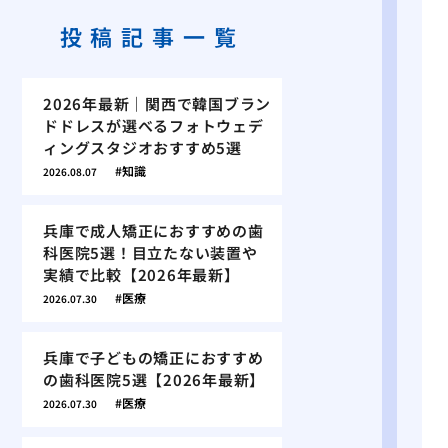
投稿記事一覧
2026年最新｜関西で韓国ブラン
ドドレスが選べるフォトウェデ
ィングスタジオおすすめ5選
知識
2026.08.07
兵庫で成人矯正におすすめの歯
科医院5選！目立たない装置や
実績で比較【2026年最新】
医療
2026.07.30
兵庫で子どもの矯正におすすめ
の歯科医院5選【2026年最新】
医療
2026.07.30