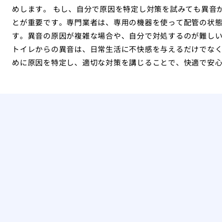
めします。 もし、自分で原因を特定し対策を試みても異音
とが重要です。専門業者は、専用の機器を使って配管の状
す。異音の原因が複雑な場合や、自分で対処するのが難し
トイレからの異音は、日常生活に不快感を与えるだけでな
めに原因を特定し、適切な対策を講じることで、快適で安