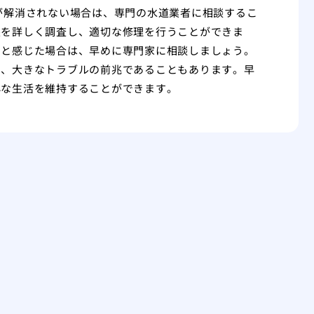
が解消されない場合は、専門の水道業者に相談するこ
態を詳しく調査し、適切な修理を行うことができま
いと感じた場合は、早めに専門家に相談しましょう。
く、大きなトラブルの前兆であることもあります。早
心な生活を維持することができます。