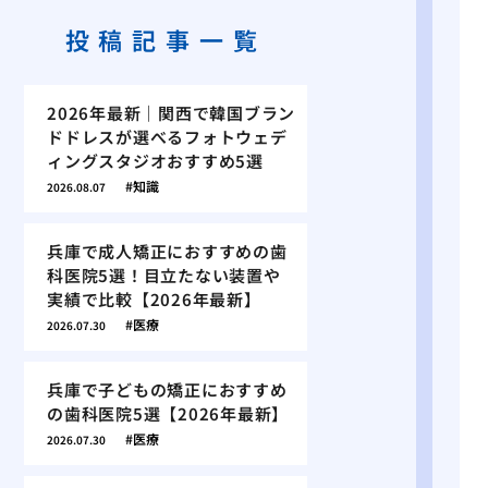
投稿記事一覧
2026年最新｜関西で韓国ブラン
ドドレスが選べるフォトウェデ
ィングスタジオおすすめ5選
知識
2026.08.07
兵庫で成人矯正におすすめの歯
科医院5選！目立たない装置や
実績で比較【2026年最新】
医療
2026.07.30
兵庫で子どもの矯正におすすめ
の歯科医院5選【2026年最新】
医療
2026.07.30