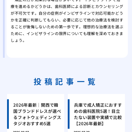
療を進めるかどうかは、歯科医師による診断とカウンセリング
が不可欠です。自分の症例がインビザラインで対応可能かどう
かを正確に判断してもらい、必要に応じて他の治療法を検討す
ることが後悔しないための第一歩です。理想的な治療法を選ぶ
ために、インビザラインの限界についても理解を深めておきま
しょう。
投稿記事一覧
2026年最新｜関西で韓
兵庫で成人矯正におすす
国ブランドドレスが選べ
めの歯科医院5選！目立
るフォトウェディングス
たない装置や実績で比較
タジオおすすめ5選
【2026年最新】