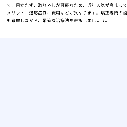
で、目立たず、取り外しが可能なため、近年人気が高まっ
メリット、適応症例、費用などが異なります。矯正専門の
も考慮しながら、最適な治療法を選択しましょう。