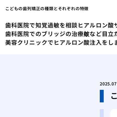
こどもの歯列矯正の種類とそれぞれの特徴
歯科医院で知覚過敏を相談
ヒアルロン酸
歯科医院でのブリッジの治療
皴など目立
美容クリニックでヒアルロン酸注入をし
2025.07