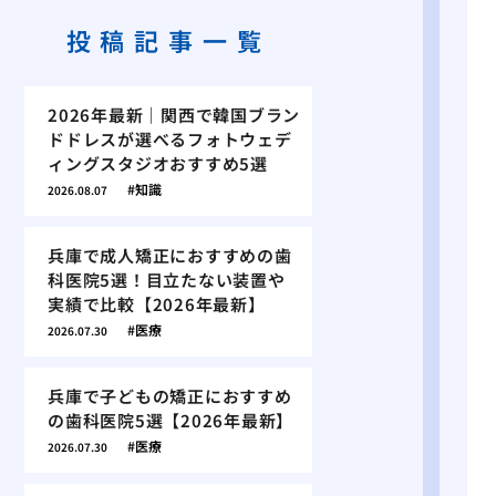
投稿記事一覧
2026年最新｜関西で韓国ブラン
ドドレスが選べるフォトウェデ
ィングスタジオおすすめ5選
知識
2026.08.07
兵庫で成人矯正におすすめの歯
科医院5選！目立たない装置や
実績で比較【2026年最新】
医療
2026.07.30
兵庫で子どもの矯正におすすめ
の歯科医院5選【2026年最新】
医療
2026.07.30