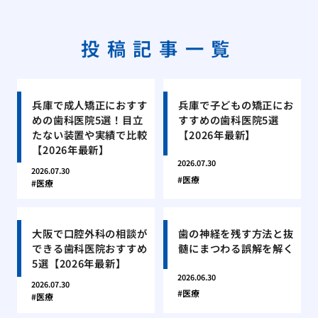
投稿記事一覧
兵庫で成人矯正におすす
兵庫で子どもの矯正にお
めの歯科医院5選！目立
すすめの歯科医院5選
たない装置や実績で比較
【2026年最新】
【2026年最新】
2026.07.30
2026.07.30
医療
医療
大阪で口腔外科の相談が
歯の神経を残す方法と抜
できる歯科医院おすすめ
髄にまつわる誤解を解く
5選【2026年最新】
2026.06.30
2026.07.30
医療
医療