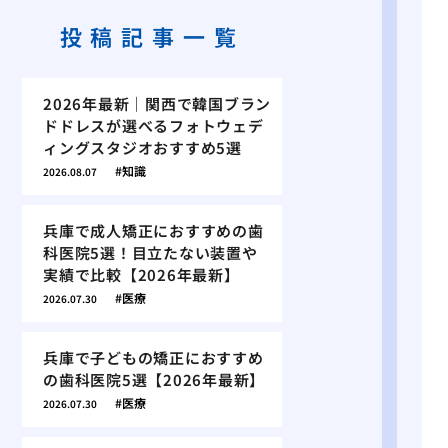
投稿記事一覧
2026年最新｜関西で韓国ブラン
ドドレスが選べるフォトウェデ
ィングスタジオおすすめ5選
知識
2026.08.07
兵庫で成人矯正におすすめの歯
科医院5選！目立たない装置や
実績で比較【2026年最新】
医療
2026.07.30
兵庫で子どもの矯正におすすめ
の歯科医院5選【2026年最新】
医療
2026.07.30