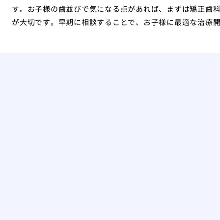
す。お子様の歯並びで気になる点があれば、まずは矯正歯
が大切です。早期に相談することで、お子様に最適な治療