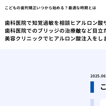
こどもの歯列矯正いつから始める？最適な時期とは
歯科医院で知覚過敏を相談
ヒアルロン酸
歯科医院でのブリッジの治療
皴など目立
美容クリニックでヒアルロン酸注入をし
2025.06