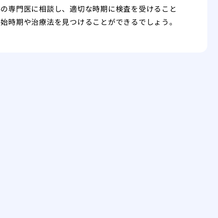
科の専門医に相談し、適切な時期に検査を受けること
開始時期や治療法を見つけることができるでしょう。