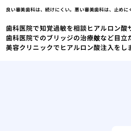
良い審美歯科は、続けにくい。悪い審美歯科は、止めに
歯科医院で知覚過敏を相談
ヒアルロン酸
歯科医院でのブリッジの治療
皴など目立
美容クリニックでヒアルロン酸注入をし