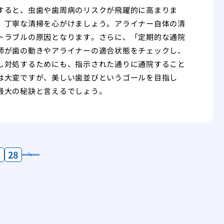
すると、虫歯や歯周病のリスクが飛躍的に高まりま
、丁寧な清掃を心がけましょう。アライナー自体の清
トラブルの原因となります。さらに、「定期的な通院
師が歯の動きやアライナーの適合状態をチェックし、
し対処するためにも、指示された通りに通院すること
は大変ですが、美しい歯並びというゴールを目指し
最大の秘訣と言えるでしょう。
28