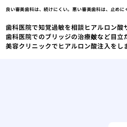
良い審美歯科は、続けにくい。悪い審美歯科は、止めに
歯科医院で知覚過敏を相談
ヒアルロン酸
歯科医院でのブリッジの治療
皴など目立
美容クリニックでヒアルロン酸注入をし