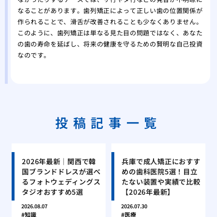
なることがあります。歯列矯正によって正しい歯の位置関係が
作られることで、滑舌が改善されることも少なくありません。
このように、歯列矯正は単なる見た目の問題ではなく、あなた
の歯の寿命を延ばし、将来の健康を守るための賢明な自己投資
なのです。
投稿記事一覧
2026年最新｜関西で韓
兵庫で成人矯正におすす
国ブランドドレスが選べ
めの歯科医院5選！目立
るフォトウェディングス
たない装置や実績で比較
タジオおすすめ5選
【2026年最新】
2026.08.07
2026.07.30
知識
医療