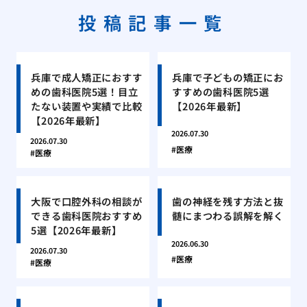
投稿記事一覧
兵庫で成人矯正におすす
兵庫で子どもの矯正にお
めの歯科医院5選！目立
すすめの歯科医院5選
たない装置や実績で比較
【2026年最新】
【2026年最新】
2026.07.30
2026.07.30
医療
医療
大阪で口腔外科の相談が
歯の神経を残す方法と抜
できる歯科医院おすすめ
髄にまつわる誤解を解く
5選【2026年最新】
2026.06.30
2026.07.30
医療
医療